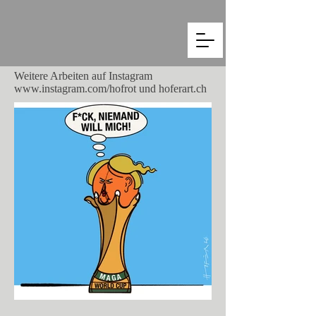
Weitere Arbeiten auf Instagram
www.instagram.com/hofrot
und hoferart.ch